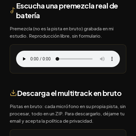
Escucha una premezcla real de
batería
Premezcla (no es la pista en bruto) grabada en mi
estudio. Reproducción libre, sin formulario.
Descarga el multitrack en bruto
Pistas en bruto: cada micrófono en su propia pista, sin
procesar, todo en un ZIP. Para descargarlo, déjame tu
email y acepta la política de privacidad.