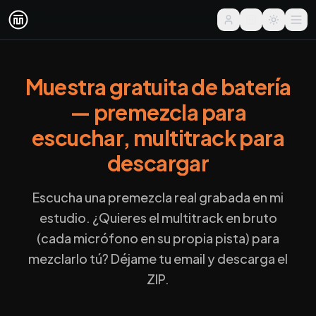
Muestra gratuita de batería
— premezcla para
escuchar, multitrack para
descargar
Escucha una premezcla real grabada en mi
estudio. ¿Quieres el multitrack en bruto
(cada micrófono en su propia pista) para
mezclarlo tú? Déjame tu email y descarga el
ZIP.