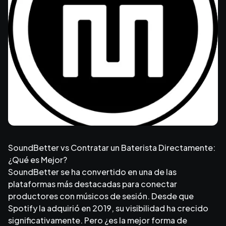
SoundBetter vs Contratar un Baterista Directamente:
¿Qué es Mejor?
SoundBetter se ha convertido en una de las
plataformas más destacadas para conectar
productores con músicos de sesión. Desde que
Spotify la adquirió en 2019, su visibilidad ha crecido
significativamente. Pero ¿es la mejor forma de