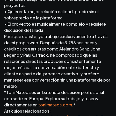
proyectos
• Quieres la mejor relación calidad-precio sin el
sobreprecio de la plataforma
• El proyecto es musicalmente complejo y requiere
discusión detallada
Para que conste, yo trabajo exclusivamente a través
de mi propia web. Después de 3.758 sesiones y
créditos con artistas como Alejandro Sanz, John
Legend y Paul Carrack, he comprobado que las
relaciones directas producen consistentemente
mejor música. La conversación entre baterista y
cliente es parte del proceso creativo, y prefiero
mantener esa conversación sin una plataforma de por
medio.
*Toni Mateos es un baterista de sesión profesional
con sede en Europa. Explora su trabajo y reserva
directamente en
tonimateos.com
.*
Artículos relacionados: