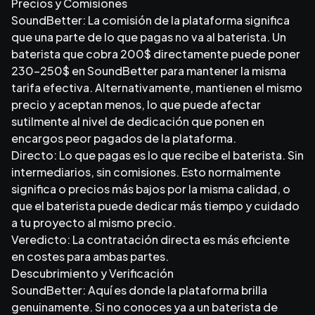
Precios y Comisiones
SoundBetter: La comisión de la plataforma significa
que una parte de lo que pagas no va al baterista. Un
baterista que cobra 200$ directamente puede poner
230-250$ en SoundBetter para mantener la misma
tarifa efectiva. Alternativamente, mantienen el mismo
precio y aceptan menos, lo que puede afectar
sutilmente al nivel de dedicación que ponen en
encargos peor pagados de la plataforma.
Directo: Lo que pagas es lo que recibe el baterista. Sin
intermediarios, sin comisiones. Esto normalmente
significa o precios más bajos por la misma calidad, o
que el baterista puede dedicar más tiempo y cuidado
a tu proyecto al mismo precio.
Veredicto: La contratación directa es más eficiente
en costes para ambas partes.
Descubrimiento y Verificación
SoundBetter: Aquí es donde la plataforma brilla
genuinamente. Si no conoces ya a un baterista de