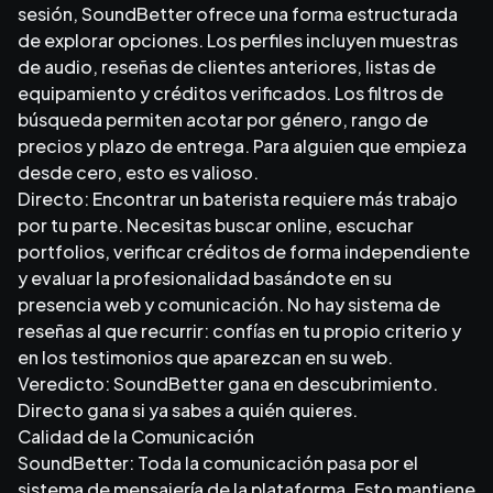
sesión, SoundBetter ofrece una forma estructurada
de explorar opciones. Los perfiles incluyen muestras
de audio, reseñas de clientes anteriores, listas de
equipamiento y créditos verificados. Los filtros de
búsqueda permiten acotar por género, rango de
precios y plazo de entrega. Para alguien que empieza
desde cero, esto es valioso.
Directo: Encontrar un baterista requiere más trabajo
por tu parte. Necesitas buscar online, escuchar
portfolios, verificar créditos de forma independiente
y evaluar la profesionalidad basándote en su
presencia web y comunicación. No hay sistema de
reseñas al que recurrir: confías en tu propio criterio y
en los testimonios que aparezcan en su web.
Veredicto: SoundBetter gana en descubrimiento.
Directo gana si ya sabes a quién quieres.
Calidad de la Comunicación
SoundBetter: Toda la comunicación pasa por el
sistema de mensajería de la plataforma. Esto mantiene