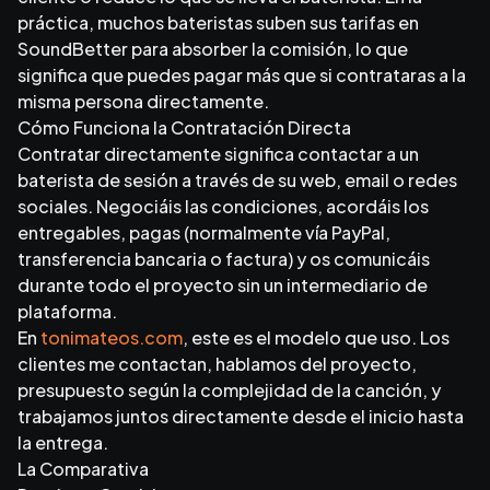
práctica, muchos bateristas suben sus tarifas en
SoundBetter para absorber la comisión, lo que
significa que puedes pagar más que si contrataras a la
misma persona directamente.
Cómo Funciona la Contratación Directa
Contratar directamente significa contactar a un
baterista de sesión a través de su web, email o redes
sociales. Negociáis las condiciones, acordáis los
entregables, pagas (normalmente vía PayPal,
transferencia bancaria o factura) y os comunicáis
durante todo el proyecto sin un intermediario de
plataforma.
En
tonimateos.com
, este es el modelo que uso. Los
clientes me contactan, hablamos del proyecto,
presupuesto según la complejidad de la canción, y
trabajamos juntos directamente desde el inicio hasta
la entrega.
La Comparativa