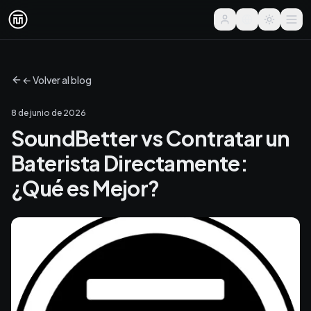
← Volver al blog
8 de junio de 2026
SoundBetter vs Contratar un
Baterista Directamente:
¿Qué es Mejor?