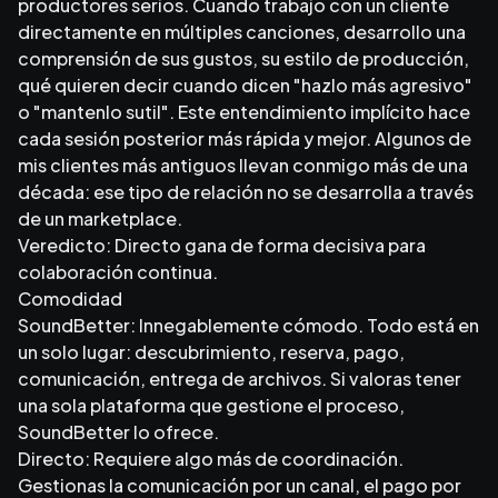
productores serios. Cuando trabajo con un cliente
directamente en múltiples canciones, desarrollo una
comprensión de sus gustos, su estilo de producción,
qué quieren decir cuando dicen "hazlo más agresivo"
o "mantenlo sutil". Este entendimiento implícito hace
cada sesión posterior más rápida y mejor. Algunos de
mis clientes más antiguos llevan conmigo más de una
década: ese tipo de relación no se desarrolla a través
de un marketplace.
Veredicto: Directo gana de forma decisiva para
colaboración continua.
Comodidad
SoundBetter: Innegablemente cómodo. Todo está en
un solo lugar: descubrimiento, reserva, pago,
comunicación, entrega de archivos. Si valoras tener
una sola plataforma que gestione el proceso,
SoundBetter lo ofrece.
Directo: Requiere algo más de coordinación.
Gestionas la comunicación por un canal, el pago por